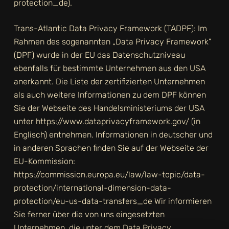
protection_de
).
Trans-Atlantic Data Privacy Framework (TADPF): Im
Rahmen des sogenannten „Data Privacy Framework”
(DPF) wurde in der EU das Datenschutzniveau
ebenfalls für bestimmte Unternehmen aus den USA
anerkannt. Die Liste der zertifizierten Unternehmen
als auch weitere Informationen zu dem DPF können
Sie der Webseite des Handelsministeriums der USA
unter
https://www.dataprivacyframework.gov/
(in
Englisch) entnehmen. Informationen in deutscher und
in anderen Sprachen finden Sie auf der Webseite der
EU-Kommission:
https://commission.europa.eu/law/law-topic/data-
protection/international-dimension-data-
protection/eu-us-data-transfers_de
Wir informieren
Sie ferner über die von uns eingesetzten
Unternehmen, die unter dem Data Privacy