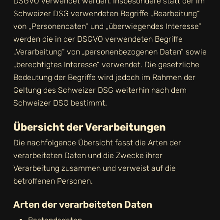
DSGVO verwendet werden. Insbesondere statt der im
Schweizer DSG verwendeten Begriffe „Bearbeitung“
von „Personendaten“ und „überwiegendes Interesse“
werden die in der DSGVO verwendeten Begriffe
„Verarbeitung“ von „personenbezogenen Daten“ sowie
„berechtigtes Interesse“ verwendet. Die gesetzliche
Bedeutung der Begriffe wird jedoch im Rahmen der
Geltung des Schweizer DSG weiterhin nach dem
Schweizer DSG bestimmt.
Übersicht der Verarbeitungen
Die nachfolgende Übersicht fasst die Arten der
verarbeiteten Daten und die Zwecke ihrer
Verarbeitung zusammen und verweist auf die
betroffenen Personen.
Arten der verarbeiteten Daten