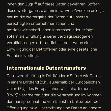
ihnen den Zugriff auf diese Daten gewähren. Sofern
diese Weitergabe zu administrativen Zwecken erfolgt,
beruht die Weitergabe der Daten auf unseren
berechtigten unternehmerischen und
betriebswirtschaftlichen Interessen oder erfolgt,
sofern sie Erfüllung unserer vertragsbezogenen
Verpflichtungen erforderlich ist oder wenn eine
Einwilligung der Betroffenen oder eine gesetzliche
Erlaubnis vorliegt.
Internationale Datentransfers
Datenverarbeitung in Drittländern: Sofern wir Daten
in einem Drittland (d.h., außerhalb der Europäischen
Union (EU), des Europäischen Wirtschaftsraums
(EWR)) verarbeiten oder die Verarbeitung im Rahmen
der Inanspruchnahme von Diensten Dritter oder der
Offenlegung bzw. Übermittlung von Daten an andere