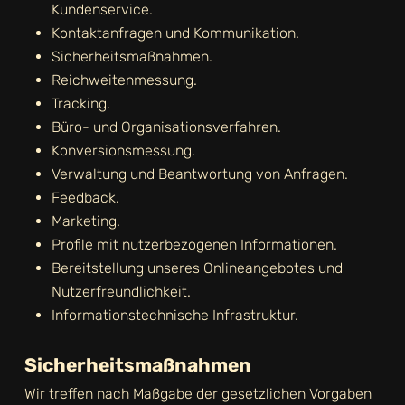
Kundenservice.
Kontaktanfragen und Kommunikation.
Sicherheitsmaßnahmen.
Reichweitenmessung.
Tracking.
Büro- und Organisationsverfahren.
Konversionsmessung.
Verwaltung und Beantwortung von Anfragen.
Feedback.
Marketing.
Profile mit nutzerbezogenen Informationen.
Bereitstellung unseres Onlineangebotes und
Nutzerfreundlichkeit.
Informationstechnische Infrastruktur.
Sicherheitsmaßnahmen
Wir treffen nach Maßgabe der gesetzlichen Vorgaben