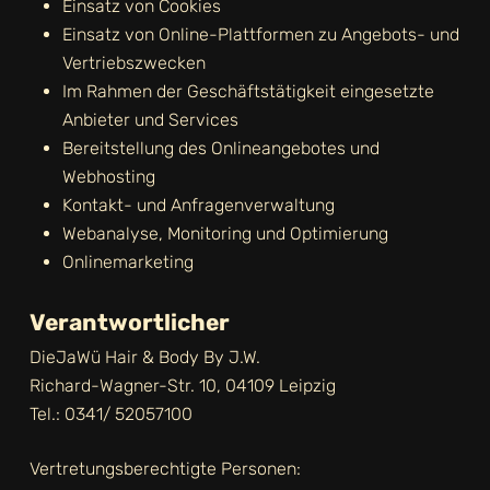
Einsatz von Cookies
Einsatz von Online-Plattformen zu Angebots- und
Vertriebszwecken
Im Rahmen der Geschäftstätigkeit eingesetzte
Anbieter und Services
Bereitstellung des Onlineangebotes und
Webhosting
Kontakt- und Anfragenverwaltung
Webanalyse, Monitoring und Optimierung
Onlinemarketing
Verantwortlicher
DieJaWü Hair & Body By J.W.
Richard-Wagner-Str. 10, 04109 Leipzig
Tel.: 0341/ 52057100
Vertretungsberechtigte Personen: