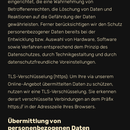
eingerichtet, die eine Wahrnehmung von
Betroffenenrechten, die Löschung von Daten und
Reaktionen auf die Gefährdung der Daten
gewährleisten. Ferner berücksichtigen wir den Schutz
personenbezogener Daten bereits bei der
Entwicklung bzw. Auswahl von Hardware, Software
sowie Verfahren entsprechend dem Prinzip des
Datenschutzes, durch Technikgestaltung und durch
datenschutzfreundliche Voreinstellungen.
TLS-Verschlüsselung (https): Um Ihre via unserem
Online-Angebot übermittelten Daten zu schützen,
nutzen wir eine TLS-Verschlüsselung. Sie erkennen
derart verschlüsselte Verbindungen an dem Präfix
https:// in der Adresszeile Ihres Browsers.
Übermittlung von
personenbezogenen Daten