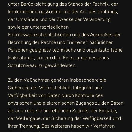
unter Berücksichtigung des Stands der Technik, der
Implementierungskosten und der Art, des Umfangs,
der Umstände und der Zwecke der Verarbeitung
sowie der unterschiedlichen
Eintrittswahrscheinlichkeiten und des Ausmaßes der
Bedrohung der Rechte und Freiheiten natürlicher
Personen geeignete technische und organisatorische
Maßnahmen, um ein dem Risiko angemessenes
Schutzniveau zu gewährleisten.
Zu den Maßnahmen gehören insbesondere die
Sicherung der Vertraulichkeit, Integrität und
Verfügbarkeit von Daten durch Kontrolle des
physischen und elektronischen Zugangs zu den Daten
als auch des sie betreffenden Zugriffs, der Eingabe,
der Weitergabe, der Sicherung der Verfügbarkeit und
ihrer Trennung. Des Weiteren haben wir Verfahren