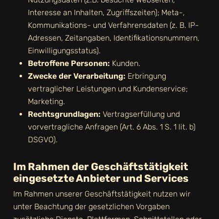
Interesse an Inhalten, Zugriffszeiten); Meta-,
Kommunikations- und Verfahrensdaten (z. B. IP-
Adressen, Zeitangaben, Identifikationsnummern,
Einwilligungsstatus).
Betroffene Personen:
Kunden.
Zwecke der Verarbeitung:
Erbringung
vertraglicher Leistungen und Kundenservice;
Marketing.
Rechtsgrundlagen:
Vertragserfüllung und
vorvertragliche Anfragen (Art. 6 Abs. 1 S. 1 lit. b)
DSGVO).
Im Rahmen der Geschäftstätigkeit
eingesetzte Anbieter und Services
Im Rahmen unserer Geschäftstätigkeit nutzen wir
unter Beachtung der gesetzlichen Vorgaben