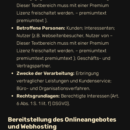
Dieser Textbereich muss mit einer Premium
Lizenz freischaltet werden. – premiumtext
premiumtext
).
Betroffene Personen:
Kunden; Interessenten;
Nutzer (z.B. Webseitenbesucher, Nutzer von
–
Dieser Textbereich muss mit einer Premium
Lizenz freischaltet werden. – premiumtext
premiumtext premiumtext
); Geschäfts- und
Vertragspartner.
Zwecke der Verarbeitung:
Erbringung
vertraglicher Leistungen und Kundenservice;
Büro- und Organisationsverfahren.
Rechtsgrundlagen:
Berechtigte Interessen (Art.
6 Abs. 1 S. 1 lit. f) DSGVO).
Bereitstellung des Onlineangebotes
und Webhosting