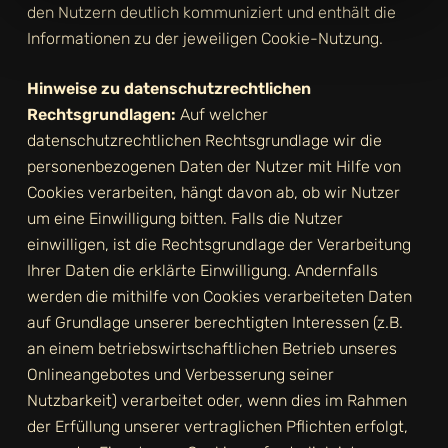
den Nutzern deutlich kommuniziert und enthält die
Informationen zu der jeweiligen Cookie-Nutzung.
Hinweise zu datenschutzrechtlichen
Rechtsgrundlagen:
Auf welcher
datenschutzrechtlichen Rechtsgrundlage wir die
personenbezogenen Daten der Nutzer mit Hilfe von
Cookies verarbeiten, hängt davon ab, ob wir Nutzer
um eine Einwilligung bitten. Falls die Nutzer
einwilligen, ist die Rechtsgrundlage der Verarbeitung
Ihrer Daten die erklärte Einwilligung. Andernfalls
werden die mithilfe von Cookies verarbeiteten Daten
auf Grundlage unserer berechtigten Interessen (z.B.
an einem betriebswirtschaftlichen Betrieb unseres
Onlineangebotes und Verbesserung seiner
Nutzbarkeit) verarbeitet oder, wenn dies im Rahmen
der Erfüllung unserer vertraglichen Pflichten erfolgt,