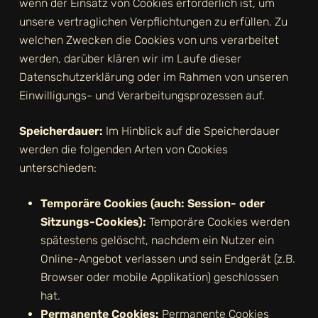
wenn der Einsatz von Cookies erforderlich ist, um
unsere vertraglichen Verpflichtungen zu erfüllen. Zu
welchen Zwecken die Cookies von uns verarbeitet
werden, darüber klären wir im Laufe dieser
Datenschutzerklärung oder im Rahmen von unseren
Einwilligungs- und Verarbeitungsprozessen auf.
Speicherdauer:
Im Hinblick auf die Speicherdauer
werden die folgenden Arten von Cookies
unterschieden:
Temporäre Cookies (auch: Session- oder
Sitzungs-Cookies):
Temporäre Cookies werden
spätestens gelöscht, nachdem ein Nutzer ein
Online-Angebot verlassen und sein Endgerät (z.B.
Browser oder mobile Applikation) geschlossen
hat.
Permanente Cookies:
Permanente Cookies