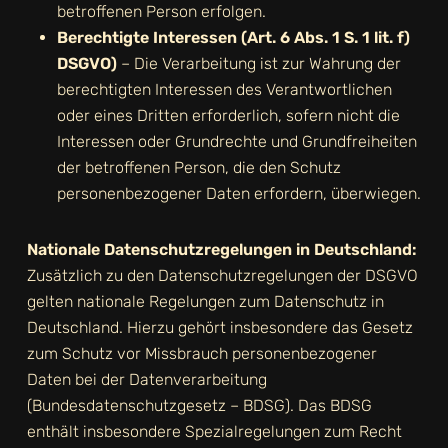
betroffenen Person erfolgen.
Berechtigte Interessen (Art. 6 Abs. 1 S. 1 lit. f)
DSGVO)
– Die Verarbeitung ist zur Wahrung der
berechtigten Interessen des Verantwortlichen
oder eines Dritten erforderlich, sofern nicht die
Interessen oder Grundrechte und Grundfreiheiten
der betroffenen Person, die den Schutz
personenbezogener Daten erfordern, überwiegen.
Nationale Datenschutzregelungen in Deutschland:
Zusätzlich zu den Datenschutzregelungen der DSGVO
gelten nationale Regelungen zum Datenschutz in
Deutschland. Hierzu gehört insbesondere das Gesetz
zum Schutz vor Missbrauch personenbezogener
Daten bei der Datenverarbeitung
(Bundesdatenschutzgesetz – BDSG). Das BDSG
enthält insbesondere Spezialregelungen zum Recht