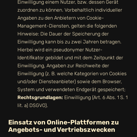
Einwilligung einem Nutzer, bzw. dessen Gerät
zuordnen zu können. Vorbehaltlich individueller
Angaben zu den Anbietern von Cookie-
Management-Diensten, gelten die folgenden
Hinweise: Die Dauer der Speicherung der
Einwilligung kann bis zu zwei Jahren betragen.
Hierbei wird ein pseudonymer Nutzer-
Identifikator gebildet und mit dem Zeitpunkt der
Einwilligung, Angaben zur Reichweite der
Einwilligung (z. B. welche Kategorien von Cookies
und/oder Diensteanbieter) sowie dem Browser,
System und verwendeten Endgerät gespeichert;
Rechtsgrundlagen:
Einwilligung (Art. 6 Abs. 1 S. 1
lit. a) DSGVO).
Einsatz von Online-Plattformen zu
Angebots- und Vertriebszwecken