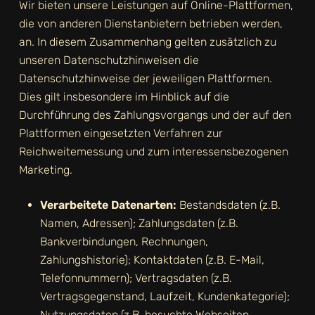
Wir bieten unsere Leistungen auf Online-Plattformen,
die von anderen Dienstanbietern betrieben werden,
an. In diesem Zusammenhang gelten zusätzlich zu
unseren Datenschutzhinweisen die
Datenschutzhinweise der jeweiligen Plattformen.
Dies gilt insbesondere im Hinblick auf die
Durchführung des Zahlungsvorgangs und der auf den
Plattformen eingesetzten Verfahren zur
Reichweitemessung und zum interessensbezogenen
Marketing.
Verarbeitete Datenarten:
Bestandsdaten (z.B.
Namen, Adressen); Zahlungsdaten (z.B.
Bankverbindungen, Rechnungen,
Zahlungshistorie); Kontaktdaten (z.B. E-Mail,
Telefonnummern); Vertragsdaten (z.B.
Vertragsgegenstand, Laufzeit, Kundenkategorie);
Nutzungsdaten (z.B. besuchte Webseiten,