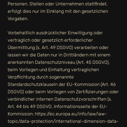
Personen, Stellen oder Unternehmen stattfindet,
erfolgt dies nur im Einklang mit den gesetzlichen
Vorgaben.
Vorbehaltlich ausdrücklicher Einwilligung oder
vertraglich oder gesetzlich erforderlicher
Übermittlung (s. Art. 49 DSGVO) verarbeiten oder
lassen wir die Daten nur in Drittländern mit einem
anerkannten Datenschutzniveau (Art. 45 DSGVO),
beim Vorliegen und Einhaltung vertraglichen
Verpflichtung durch sogenannte
Standardschutzklauseln der EU-Kommission (Art. 46
DSGVO) oder beim Vorliegen von Zertifizierungen oder
verbindlicher internen Datenschutzvorschriften (s.
Art. 44 bis 49 DSGVO, Informationsseite der EU-
Kommission:
https://ec.europa.eu/info/law/law-
topic/data-protection/international-dimension-data-