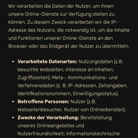
Wir verarbeiten die Daten der Nutzer, um ihnen
unsere Online-Dienste zur Verfügung stellen zu
können. Zu diesem Zweck verarbeiten wir die IP-
Adresse des Nutzers, die notwendig ist, um die Inhalte
und Funktionen unserer Online-Dienste an den
Browser oder das Endgerät der Nutzer zu übermitteln.
Verarbeitete Datenarten:
Nutzungsdaten (z.B.
besuchte Webseiten, Interesse an Inhalten,
Zugriffszeiten); Meta-, Kommunikations- und
Verfahrensdaten (z. B. IP-Adressen, Zeitangaben,
Identifikationsnummern, Einwilligungsstatus).
Betroffene Personen:
Nutzer (z.B.
Webseitenbesucher, Nutzer von Onlinediensten).
Zwecke der Verarbeitung:
Bereitstellung
unseres Onlineangebotes und
Nutzerfreundlichkeit; Informationstechnische