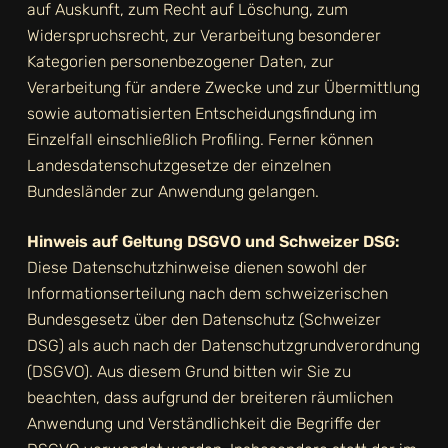
auf Auskunft, zum Recht auf Löschung, zum
Widerspruchsrecht, zur Verarbeitung besonderer
Kategorien personenbezogener Daten, zur
Verarbeitung für andere Zwecke und zur Übermittlung
sowie automatisierten Entscheidungsfindung im
Einzelfall einschließlich Profiling. Ferner können
Landesdatenschutzgesetze der einzelnen
Bundesländer zur Anwendung gelangen.
Hinweis auf Geltung DSGVO und Schweizer DSG:
Diese Datenschutzhinweise dienen sowohl der
Informationserteilung nach dem schweizerischen
Bundesgesetz über den Datenschutz (Schweizer
DSG) als auch nach der Datenschutzgrundverordnung
(DSGVO). Aus diesem Grund bitten wir Sie zu
beachten, dass aufgrund der breiteren räumlichen
Anwendung und Verständlichkeit die Begriffe der