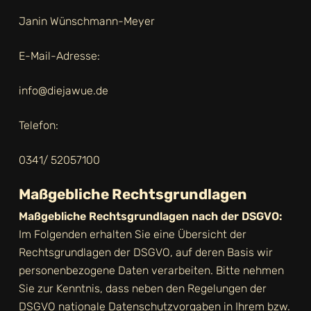
Janin Wünschmann-Meyer
E-Mail-Adresse:
info@diejawue.de
Telefon:
0341/ 52057100
Maßgebliche Rechtsgrundlagen
Maßgebliche Rechtsgrundlagen nach der DSGVO:
Im Folgenden erhalten Sie eine Übersicht der
Rechtsgrundlagen der DSGVO, auf deren Basis wir
personenbezogene Daten verarbeiten. Bitte nehmen
Sie zur Kenntnis, dass neben den Regelungen der
DSGVO nationale Datenschutzvorgaben in Ihrem bzw.