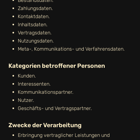
Bestandsdaten.
Zahlungsdaten.
Kontaktdaten.
Inhaltsdaten.
Vertragsdaten.
Nutzungsdaten.
Meta-, Kommunikations- und Verfahrensdaten.
Kategorien betroffener Personen
Kunden.
Interessenten.
Kommunikationspartner.
Nutzer.
Geschäfts- und Vertragspartner.
Zwecke der Verarbeitung
Erbringung vertraglicher Leistungen und