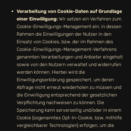
Verarbeitung von Cookie-Daten auf Grundlage
einer Einwilligung:
Wir setzen ein Verfahren zum
Cookie-Einwilligungs-Management ein, in dessen
Rahmen die Einwilligungen der Nutzer in den
Einsatz von Cookies, bzw. der im Rahmen des
Cookie-Einwilligungs-Management-Verfahrens
genannten Verarbeitungen und Anbieter eingeholt
sowie von den Nutzern verwaltet und widerrufen
werden können. Hierbei wird die
Einwilligungserklärung gespeichert, um deren
Abfrage nicht erneut wiederholen zu müssen und
die Einwilligung entsprechend der gesetzlichen
Verpflichtung nachweisen zu können. Die
Speicherung kann serverseitig und/oder in einem
Cookie (sogenanntes Opt-In-Cookie, bzw. mithilfe
vergleichbarer Technologien) erfolgen, um die