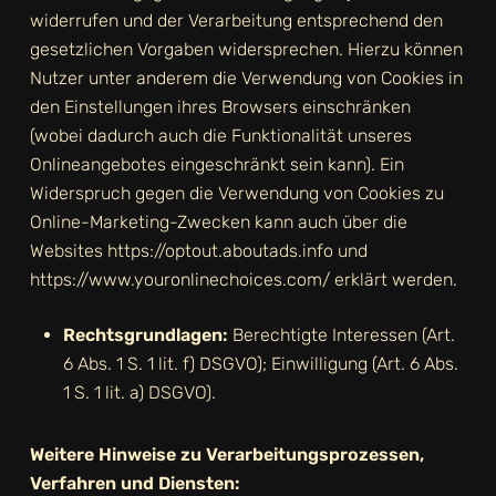
widerrufen und der Verarbeitung entsprechend den
gesetzlichen Vorgaben widersprechen. Hierzu können
Nutzer unter anderem die Verwendung von Cookies in
den Einstellungen ihres Browsers einschränken
(wobei dadurch auch die Funktionalität unseres
Onlineangebotes eingeschränkt sein kann). Ein
Widerspruch gegen die Verwendung von Cookies zu
Online-Marketing-Zwecken kann auch über die
Websites
https://optout.aboutads.info
und
https://www.youronlinechoices.com/
erklärt werden.
Rechtsgrundlagen:
Berechtigte Interessen (Art.
6 Abs. 1 S. 1 lit. f) DSGVO); Einwilligung (Art. 6 Abs.
1 S. 1 lit. a) DSGVO).
Weitere Hinweise zu Verarbeitungsprozessen,
Verfahren und Diensten: