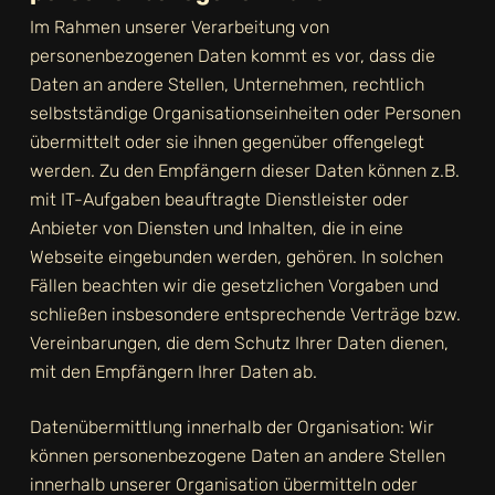
Im Rahmen unserer Verarbeitung von
personenbezogenen Daten kommt es vor, dass die
Daten an andere Stellen, Unternehmen, rechtlich
selbstständige Organisationseinheiten oder Personen
übermittelt oder sie ihnen gegenüber offengelegt
werden. Zu den Empfängern dieser Daten können z.B.
mit IT-Aufgaben beauftragte Dienstleister oder
Anbieter von Diensten und Inhalten, die in eine
Webseite eingebunden werden, gehören. In solchen
Fällen beachten wir die gesetzlichen Vorgaben und
schließen insbesondere entsprechende Verträge bzw.
Vereinbarungen, die dem Schutz Ihrer Daten dienen,
mit den Empfängern Ihrer Daten ab.
Datenübermittlung innerhalb der Organisation: Wir
können personenbezogene Daten an andere Stellen
innerhalb unserer Organisation übermitteln oder