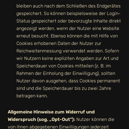
bleiben auch nach dem Schließen des Endgerätes
gespeichert. So können beispielsweise der Login-
Status gespeichert oder bevorzugte Inhalte direkt
angezeigt werden, wenn der Nutzer eine Website
erneut besucht. Ebenso können die mit Hilfe von
Cookies erhobenen Daten der Nutzer zur
Reichweitenmessung verwendet werden. Sofern
wir Nutzern keine expliziten Angaben zur Art und
Speicherdauer von Cookies mitteilen (z. B. im
Rahmen der Einholung der Einwilligung), sollten
Nutzer davon ausgehen, dass Cookies permanent
sind und die Speicherdauer bis zu zwei Jahre
betragen kann.
Allgemeine Hinweise zum Widerruf und
Widerspruch (sog. „Opt-Out“):
Nutzer können die
von ihnen abgegebenen Einwilligungen jederzeit