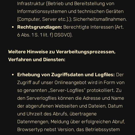
Infrastruktur (Betrieb und Bereitstellung von
Informationssystemen und technischen Geräten
(Computer, Server etc.).); Sicherheitsmaßnahmen.
Rechtsgrundlagen:
Berechtigte Interessen (Art.
6 Abs. 1 S. 1 lit. f) DSGVO).
Weitere Hinweise zu Verarbeitungsprozessen,
Verfahren und Diensten:
Erhebung von Zugriffsdaten und Logfiles:
Der
Zugriff auf unser Onlineangebot wird in Form von
so genannten „Server-Logfiles“ protokolliert. Zu
den Serverlogfiles können die Adresse und Name
der abgerufenen Webseiten und Dateien, Datum
und Uhrzeit des Abrufs, übertragene
Datenmengen, Meldung über erfolgreichen Abruf,
Browsertyp nebst Version, das Betriebssystem