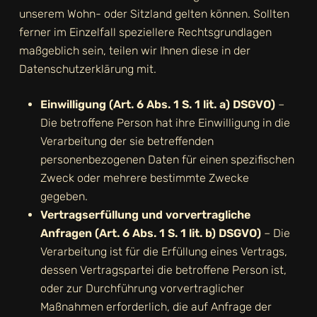
unserem Wohn- oder Sitzland gelten können. Sollten
ferner im Einzelfall speziellere Rechtsgrundlagen
maßgeblich sein, teilen wir Ihnen diese in der
Datenschutzerklärung mit.
Einwilligung (Art. 6 Abs. 1 S. 1 lit. a) DSGVO)
–
Die betroffene Person hat ihre Einwilligung in die
Verarbeitung der sie betreffenden
personenbezogenen Daten für einen spezifischen
Zweck oder mehrere bestimmte Zwecke
gegeben.
Vertragserfüllung und vorvertragliche
Anfragen (Art. 6 Abs. 1 S. 1 lit. b) DSGVO)
– Die
Verarbeitung ist für die Erfüllung eines Vertrags,
dessen Vertragspartei die betroffene Person ist,
oder zur Durchführung vorvertraglicher
Maßnahmen erforderlich, die auf Anfrage der